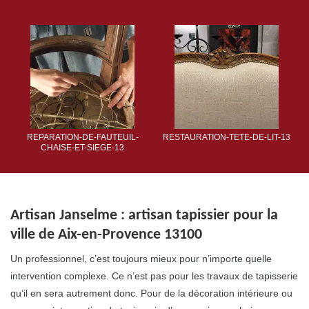
REPARATION-DE-FAUTEUIL-
RESTAURATION-TETE-DE-LIT-13
CHAISE-ET-SIEGE-13
Artisan Janselme : artisan tapissier pour la
ville de Aix-en-Provence 13100
Un professionnel, c’est toujours mieux pour n’importe quelle
intervention complexe. Ce n’est pas pour les travaux de tapisserie
qu’il en sera autrement donc. Pour de la décoration intérieure ou