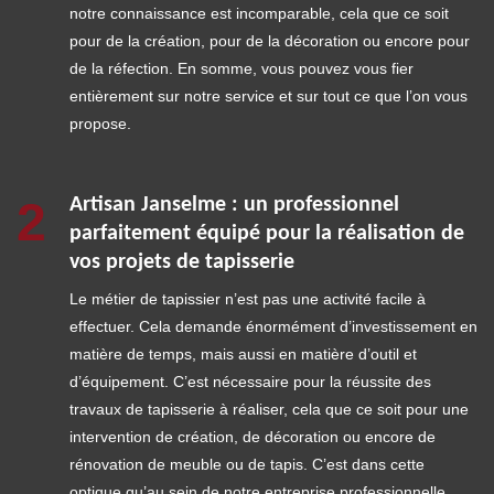
notre connaissance est incomparable, cela que ce soit
pour de la création, pour de la décoration ou encore pour
de la réfection. En somme, vous pouvez vous fier
entièrement sur notre service et sur tout ce que l’on vous
propose.
2
Artisan Janselme : un professionnel
parfaitement équipé pour la réalisation de
vos projets de tapisserie
Le métier de tapissier n’est pas une activité facile à
effectuer. Cela demande énormément d’investissement en
matière de temps, mais aussi en matière d’outil et
d’équipement. C’est nécessaire pour la réussite des
travaux de tapisserie à réaliser, cela que ce soit pour une
intervention de création, de décoration ou encore de
rénovation de meuble ou de tapis. C’est dans cette
optique qu’au sein de notre entreprise professionnelle,