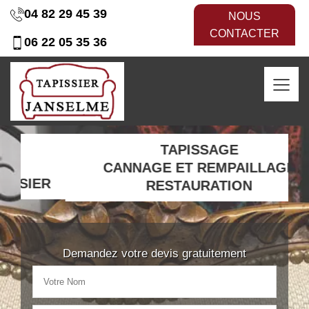
04 82 29 45 39
NOUS
CONTACTER
06 22 05 35 36
TAPISSAGE
CANNAGE ET REMPAILLAGE
ER
RESTAURATION
Demandez votre devis gratuitement