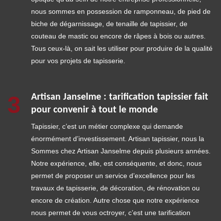
nous sommes en possession de ramponneau, de pied de
biche de dégarnissage, de tenaille de tapissier, de
couteau de mastic ou encore de râpes à bois ou autres.
Tous ceux-là, on sait les utiliser pour produire de la qualité
pour vos projets de tapisserie.
3
Artisan Janselme : tarification tapissier fait
pour convenir à tout le monde
Tapissier, c’est un métier complexe qui demande
énormément d’investissement. Artisan tapissier, nous la
Sommes chez Artisan Janselme depuis plusieurs années.
Notre expérience, elle, est conséquente, et donc, nous
permet de proposer un service d’excellence pour les
travaux de tapisserie, de décoration, de rénovation ou
encore de création. Autre chose que notre expérience
nous permet de vous octroyer, c’est une tarification