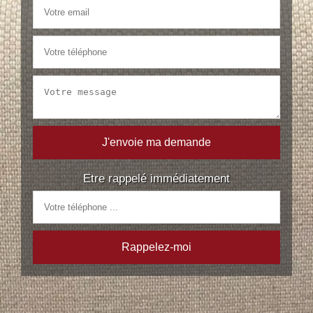
Etre rappelé immédiatement