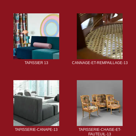
TAPISSIER 13
CANNAGE-ET-REMPAILLAGE-13
TAPISSERIE-CANAPE-13
TAPISSERIE-CHAISE-ET-
FAUTEUIL-13