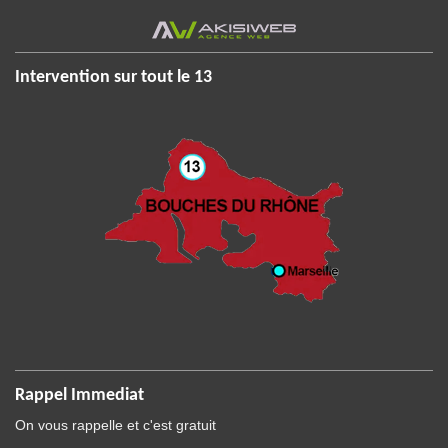
Intervention sur tout le 13
Rappel Immediat
On vous rappelle et c'est gratuit