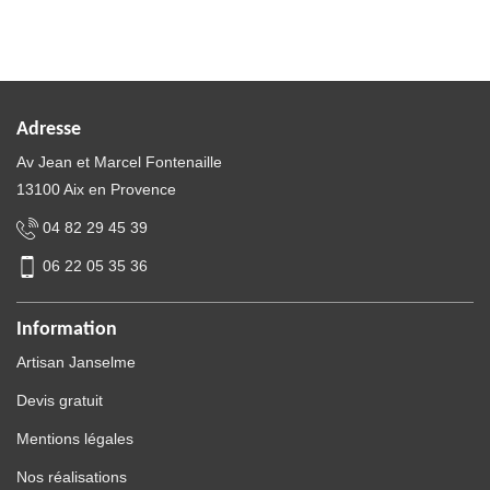
Adresse
Av Jean et Marcel Fontenaille
13100 Aix en Provence
04 82 29 45 39
06 22 05 35 36
Information
Artisan Janselme
Devis gratuit
Mentions légales
Nos réalisations