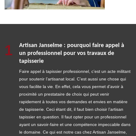
1
Artisan Janselme : pourquoi faire appel à
un professionnel pour vos travaux de
tapisserie
Faire appel à tapissier professionnel, c’est un acte militant
pour soutenir l’artisanat local. C’est aussi une chose qui
vous facilite la vie. En effet, cela vous permet d’avoir à
proximité un prestataire de choix qui peut venir
rapidement à toutes vos demandes et envies en matière
de tapisserie. Ceci étant dit, il faut bien choisir l’artisan
tapissier en question. Il faut opter pour un professionnel
ayant un savoir-faire et une compétence impeccable dans
le domaine. Ce qui est notre cas chez Artisan Janselme,