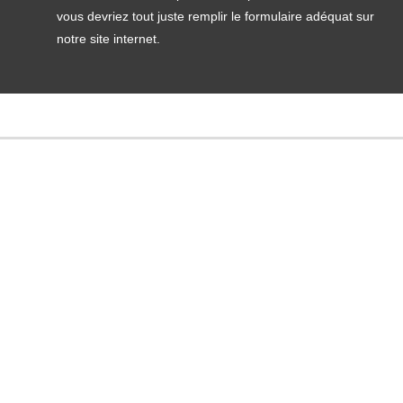
vous devriez tout juste remplir le formulaire adéquat sur
notre site internet.