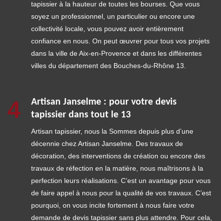
tapissier à la hauteur de toutes les bourses. Que vous
soyez un professionnel, un particulier ou encore une
collectivité locale, vous pouvez avoir entièrement
confiance en nous. On peut œuvrer pour tous vos projets
dans la ville de Aix-en-Provence et dans les différentes
villes du département des Bouches-du-Rhône 13.
4
Artisan Janselme : pour votre devis
tapissier dans tout le 13
Artisan tapissier, nous la Sommes depuis plus d’une
décennie chez Artisan Janselme. Des travaux de
décoration, des interventions de création ou encore des
travaux de réfection en la matière, nous maîtrisons à la
perfection leurs réalisations. C’est un avantage pour vous
de faire appel à nous pour la qualité de vos travaux. C’est
pourquoi, on vous incite fortement à nous faire votre
demande de devis tapissier sans plus attendre. Pour cela,