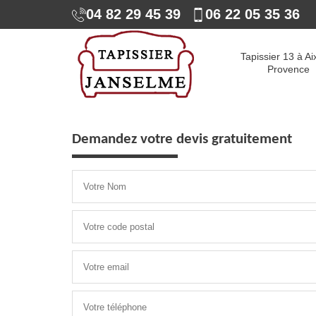
04 82 29 45 39
06 22 05 35 36
Tapissier 13 à Ai
Provence
Demandez votre devis gratuitement