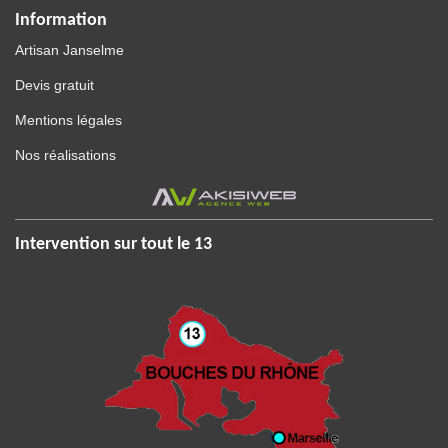
Information
Artisan Janselme
Devis gratuit
Mentions légales
Nos réalisations
Intervention sur tout le 13