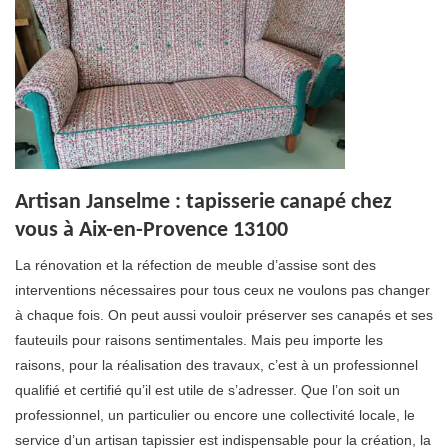
Artisan Janselme : tapisserie canapé chez
vous à Aix-en-Provence 13100
La rénovation et la réfection de meuble d’assise sont des
interventions nécessaires pour tous ceux ne voulons pas changer
à chaque fois. On peut aussi vouloir préserver ses canapés et ses
fauteuils pour raisons sentimentales. Mais peu importe les
raisons, pour la réalisation des travaux, c’est à un professionnel
qualifié et certifié qu’il est utile de s’adresser. Que l’on soit un
professionnel, un particulier ou encore une collectivité locale, le
service d’un artisan tapissier est indispensable pour la création, la