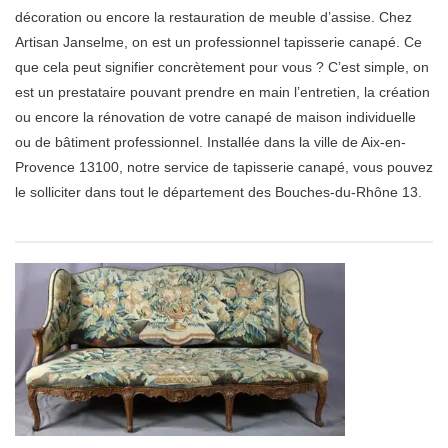
décoration ou encore la restauration de meuble d’assise. Chez
Artisan Janselme, on est un professionnel tapisserie canapé. Ce
que cela peut signifier concrètement pour vous ? C’est simple, on
est un prestataire pouvant prendre en main l’entretien, la création
ou encore la rénovation de votre canapé de maison individuelle
ou de bâtiment professionnel. Installée dans la ville de Aix-en-
Provence 13100, notre service de tapisserie canapé, vous pouvez
le solliciter dans tout le département des Bouches-du-Rhône 13.