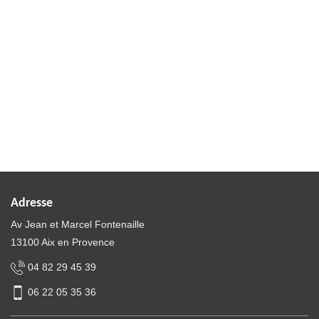
Adresse
Av Jean et Marcel Fontenaille
13100 Aix en Provence
04 82 29 45 39
06 22 05 35 36