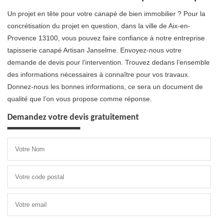
Un projet en tête pour votre canapé de bien immobilier ? Pour la
concrétisation du projet en question, dans la ville de Aix-en-
Provence 13100, vous pouvez faire confiance à notre entreprise
tapisserie canapé Artisan Janselme. Envoyez-nous votre
demande de devis pour l’intervention. Trouvez dedans l’ensemble
des informations nécessaires à connaître pour vos travaux.
Donnez-nous les bonnes informations, ce sera un document de
qualité que l’on vous propose comme réponse.
Demandez votre devis gratuitement