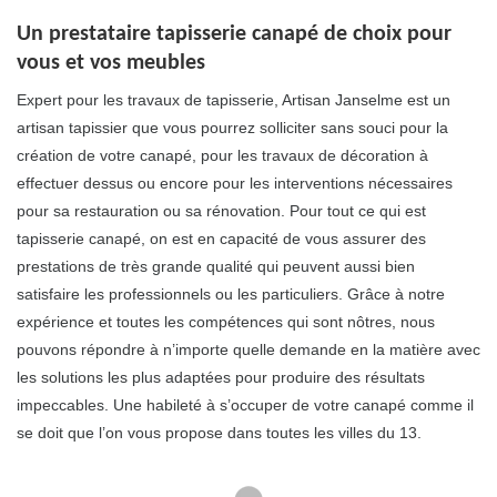
Un prestataire tapisserie canapé de choix pour
vous et vos meubles
Expert pour les travaux de tapisserie, Artisan Janselme est un
artisan tapissier que vous pourrez solliciter sans souci pour la
création de votre canapé, pour les travaux de décoration à
effectuer dessus ou encore pour les interventions nécessaires
pour sa restauration ou sa rénovation. Pour tout ce qui est
tapisserie canapé, on est en capacité de vous assurer des
prestations de très grande qualité qui peuvent aussi bien
satisfaire les professionnels ou les particuliers. Grâce à notre
expérience et toutes les compétences qui sont nôtres, nous
pouvons répondre à n’importe quelle demande en la matière avec
les solutions les plus adaptées pour produire des résultats
impeccables. Une habileté à s’occuper de votre canapé comme il
se doit que l’on vous propose dans toutes les villes du 13.