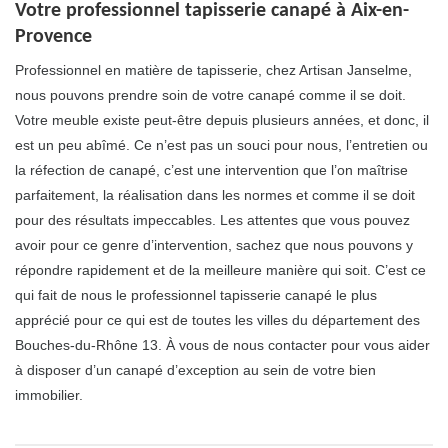
Votre professionnel tapisserie canapé à Aix-en-
Provence
Professionnel en matière de tapisserie, chez Artisan Janselme,
nous pouvons prendre soin de votre canapé comme il se doit.
Votre meuble existe peut-être depuis plusieurs années, et donc, il
est un peu abîmé. Ce n’est pas un souci pour nous, l’entretien ou
la réfection de canapé, c’est une intervention que l’on maîtrise
parfaitement, la réalisation dans les normes et comme il se doit
pour des résultats impeccables. Les attentes que vous pouvez
avoir pour ce genre d’intervention, sachez que nous pouvons y
répondre rapidement et de la meilleure manière qui soit. C’est ce
qui fait de nous le professionnel tapisserie canapé le plus
apprécié pour ce qui est de toutes les villes du département des
Bouches-du-Rhône 13. À vous de nous contacter pour vous aider
à disposer d’un canapé d’exception au sein de votre bien
immobilier.