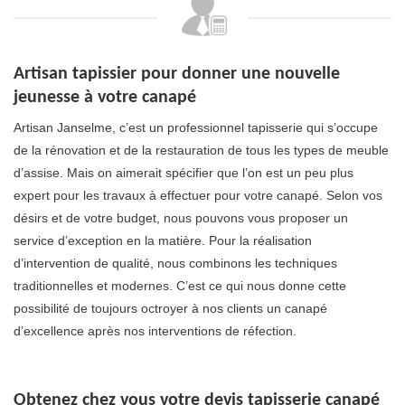
Artisan tapissier pour donner une nouvelle
jeunesse à votre canapé
Artisan Janselme, c’est un professionnel tapisserie qui s’occupe
de la rénovation et de la restauration de tous les types de meuble
d’assise. Mais on aimerait spécifier que l’on est un peu plus
expert pour les travaux à effectuer pour votre canapé. Selon vos
désirs et de votre budget, nous pouvons vous proposer un
service d’exception en la matière. Pour la réalisation
d’intervention de qualité, nous combinons les techniques
traditionnelles et modernes. C’est ce qui nous donne cette
possibilité de toujours octroyer à nos clients un canapé
d’excellence après nos interventions de réfection.
Obtenez chez vous votre devis tapisserie canapé