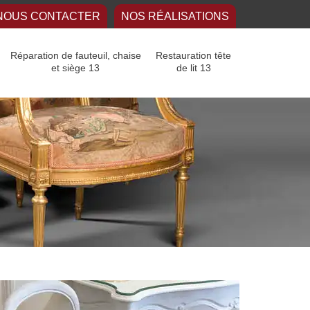
NOUS CONTACTER
NOS RÉALISATIONS
Réparation de fauteuil, chaise
Restauration tête
et siège 13
de lit 13