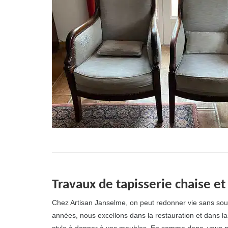
Travaux de tapisserie chaise et
Chez Artisan Janselme, on peut redonner vie sans souc
années, nous excellons dans la restauration et dans la 