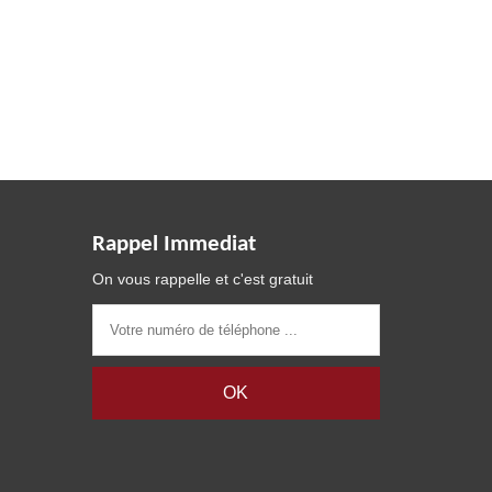
Rappel Immediat
On vous rappelle et c'est gratuit