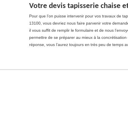
Votre devis tapisserie chaise et
Pour que l’on puisse intervenir pour vos travaux de tap
13100, vous devriez nous faire parvenir votre demande 
il vous suffit de remplir le formulaire et de nous l’env
permettre de se préparer au mieux à la concrétisation d
réponse, vous l’aurez toujours en très peu de temps a