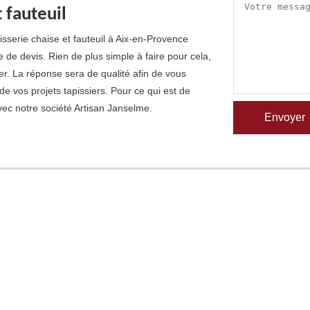
 fauteuil
isserie chaise et fauteuil à Aix-en-Provence
de devis. Rien de plus simple à faire pour cela,
oyer. La réponse sera de qualité afin de vous
e vos projets tapissiers. Pour ce qui est de
vec notre société Artisan Janselme.