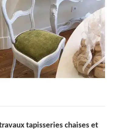
ravaux tapisseries chaises et